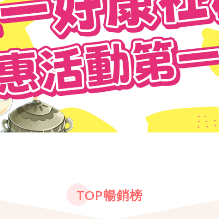
TOP暢銷榜