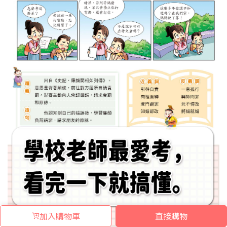
加入購物車
直接購物